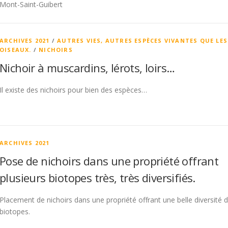
Mont-Saint-Guibert
ARCHIVES 2021
/
AUTRES VIES, AUTRES ESPÈCES VIVANTES QUE LES
OISEAUX.
/
NICHOIRS
Nichoir à muscardins, lérots, loirs…
Il existe des nichoirs pour bien des espèces…
ARCHIVES 2021
Pose de nichoirs dans une propriété offrant
plusieurs biotopes très, très diversifiés.
Placement de nichoirs dans une propriété offrant une belle diversité 
biotopes.