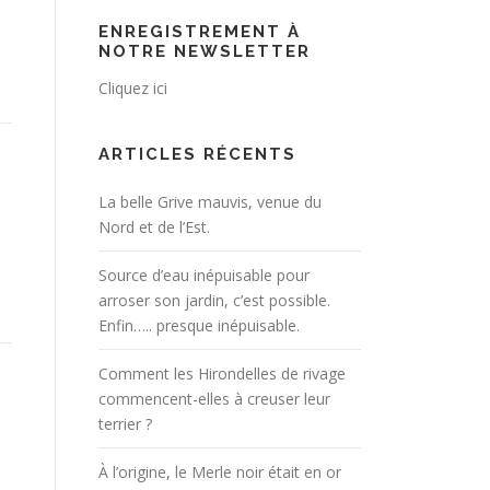
ENREGISTREMENT À
NOTRE NEWSLETTER
Cliquez ici
ARTICLES RÉCENTS
La belle Grive mauvis, venue du
Nord et de l’Est.
Source d’eau inépuisable pour
arroser son jardin, c’est possible.
Enfin….. presque inépuisable.
Comment les Hirondelles de rivage
commencent-elles à creuser leur
terrier ?
À l’origine, le Merle noir était en or