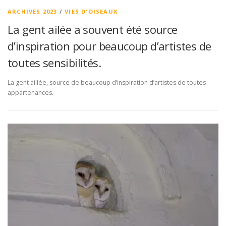
ARCHIVES 2023
/
VIES D'OISEAUX
La gent ailée a souvent été source
d’inspiration pour beaucoup d’artistes de
toutes sensibilités.
La gent aillée, source de beaucoup d’inspiration d’artistes de toutes
appartenances.