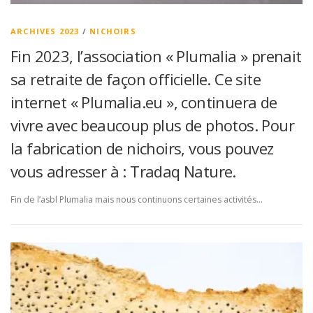
ARCHIVES 2023
/
NICHOIRS
Fin 2023, l’association « Plumalia » prenait
sa retraite de façon officielle. Ce site
internet « Plumalia.eu », continuera de
vivre avec beaucoup plus de photos. Pour
la fabrication de nichoirs, vous pouvez
vous adresser à : Tradaq Nature.
Fin de l’asbl Plumalia mais nous continuons certaines activités…