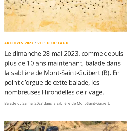
ARCHIVES 2023
/
VIES D'OISEAUX
Le dimanche 28 mai 2023, comme depuis
plus de 10 ans maintenant, balade dans
la sablière de Mont-Saint-Guibert (B). En
point d’orgue de cette balade, les
nombreuses Hirondelles de rivage.
Balade du 28 mai 2023 dans la sablière de Mont-Saint-Guibert.