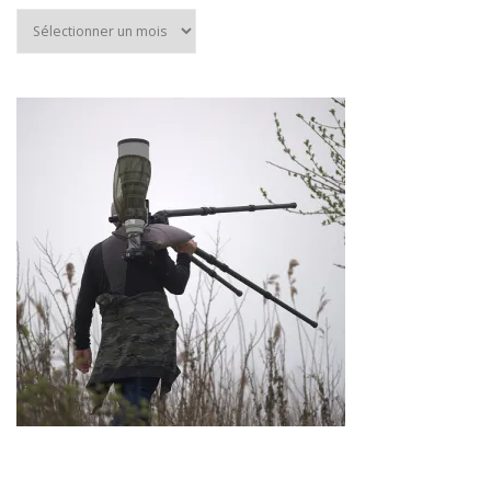
Archives