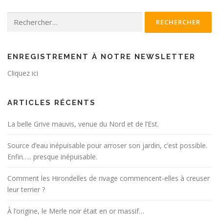
Rechercher :
ENREGISTREMENT À NOTRE NEWSLETTER
Cliquez ici
ARTICLES RÉCENTS
La belle Grive mauvis, venue du Nord et de l’Est.
Source d’eau inépuisable pour arroser son jardin, c’est possible.
Enfin….. presque inépuisable.
Comment les Hirondelles de rivage commencent-elles à creuser
leur terrier ?
À l’origine, le Merle noir était en or massif…