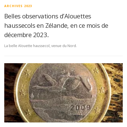
ARCHIVES 2023
Belles observations d’Alouettes
haussecols en Zélande, en ce mois de
décembre 2023.
La belle Alouette haussecol, venue du Nord.