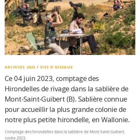
ARCHIVES 2023
/
VIES D'OISEAUX
Ce 04 juin 2023, comptage des
Hirondelles de rivage dans la sablière de
Mont-Saint-Guibert (B). Sablière connue
pour accueillir la plus grande colonie de
notre plus petite hirondelle, en Wallonie.
Comptage des hirondelles dans la sablière de Mont-Saint-Guibert,
cuvée 2023.