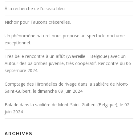
À la recherche de l’oiseau bleu.
Nichoir pour Faucons crécerelles.
Un phénomène naturel nous propose un spectacle nocturne
exceptionnel.
Très belle rencontre à un affût (Wavreille – Belgique) avec un
Autour des palombes juvénile, très coopératif. Rencontre du 06
septembre 2024.
Comptage des Hirondelles de rivage dans la sablière de Mont-
Saint-Guibert, le dimanche 09 juin 2024.
Balade dans la sablière de Mont-Saint-Guibert (Belgique), le 02
juin 2024.
ARCHIVES