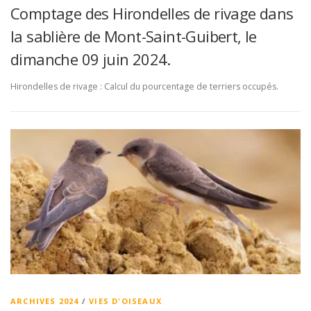
Comptage des Hirondelles de rivage dans
la sablière de Mont-Saint-Guibert, le
dimanche 09 juin 2024.
Hirondelles de rivage : Calcul du pourcentage de terriers occupés.
ARCHIVES 2024
/
VIES D'OISEAUX