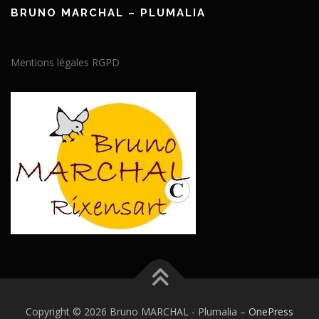
BRUNO MARCHAL – PLUMALIA
Mentions légales RGPD
Copyright © 2026 Bruno MARCHAL - Plumalia
–
OnePress