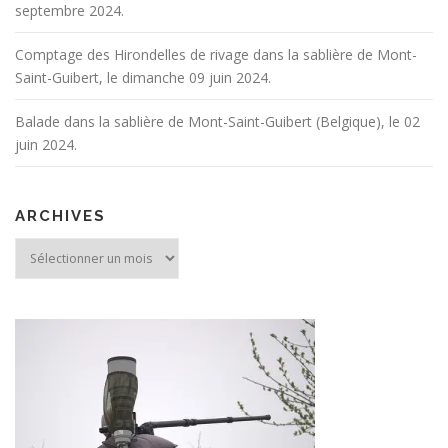
septembre 2024.
Comptage des Hirondelles de rivage dans la sablière de Mont-
Saint-Guibert, le dimanche 09 juin 2024.
Balade dans la sablière de Mont-Saint-Guibert (Belgique), le 02
juin 2024.
ARCHIVES
Archives