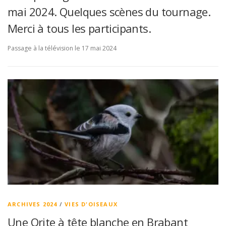
mai 2024. Quelques scènes du tournage.
Merci à tous les participants.
Passage à la télévision le 17 mai 2024
ARCHIVES 2024
/
VIES D'OISEAUX
Une Orite à tête blanche en Brabant