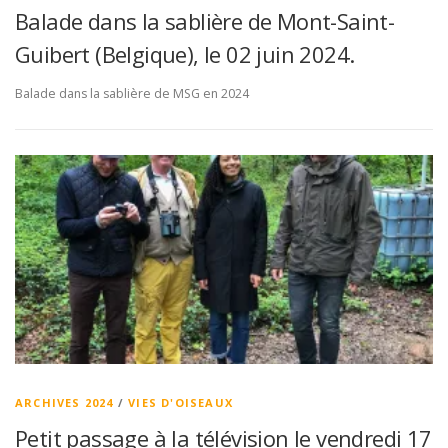
Balade dans la sablière de Mont-Saint-
Guibert (Belgique), le 02 juin 2024.
Balade dans la sablière de MSG en 2024
ARCHIVES 2024
/
VIES D'OISEAUX
Petit passage à la télévision le vendredi 17