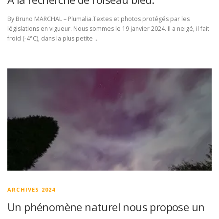
By Bruno MARCHAL – Plumalia.Textes et photos protégés par les
législations en vigueur. Nous sommes le 19 janvier 2024. Il a neigé, il fait
froid (-4°C), dans la plus petite …
ARCHIVES 2024
Un phénomène naturel nous propose un