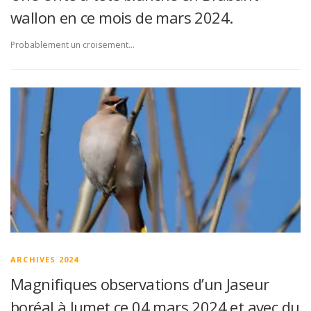
wallon en ce mois de mars 2024.
Probablement un croisement…
ARCHIVES 2024
Magnifiques observations d’un Jaseur
boréal à Jumet ce 04 mars 2024 et avec du