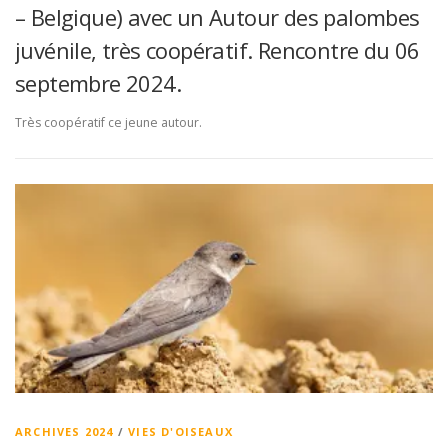
– Belgique) avec un Autour des palombes
juvénile, très coopératif. Rencontre du 06
septembre 2024.
Très coopératif ce jeune autour.
ARCHIVES 2024
/
VIES D'OISEAUX