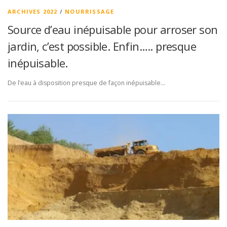
ARCHIVES 2022
/
NOURRISSAGE
Source d’eau inépuisable pour arroser son
jardin, c’est possible. Enfin….. presque
inépuisable.
De l’eau à disposition presque de façon inépuisable…