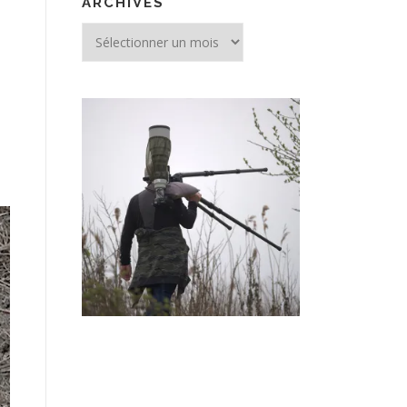
ARCHIVES
Archives