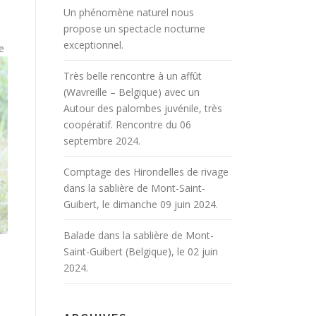
Un phénomène naturel nous
propose un spectacle nocturne
exceptionnel.
e
Très belle rencontre à un affût
(Wavreille – Belgique) avec un
Autour des palombes juvénile, très
coopératif. Rencontre du 06
septembre 2024.
Comptage des Hirondelles de rivage
dans la sablière de Mont-Saint-
Guibert, le dimanche 09 juin 2024.
Balade dans la sablière de Mont-
Saint-Guibert (Belgique), le 02 juin
2024.