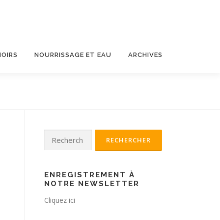
HOIRS
NOURRISSAGE ET EAU
ARCHIVES
Rechercher :
ENREGISTREMENT À
NOTRE NEWSLETTER
Cliquez ici