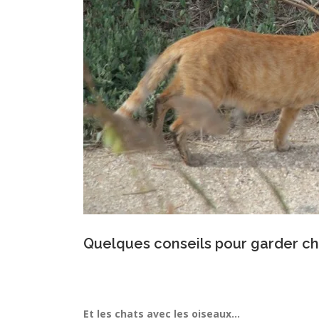
Quelques conseils pour garder ch
Et les chats avec les oiseaux…