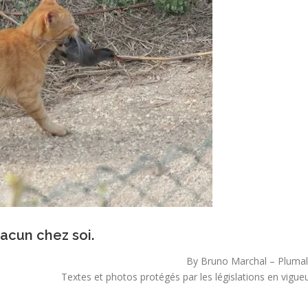
acun chez soi.
By Bruno Marchal – Plumal
Textes et photos protégés par les législations en vigueu