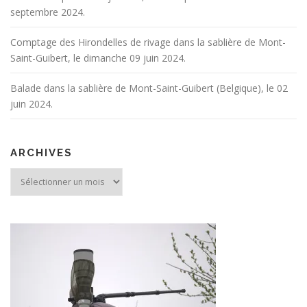
septembre 2024.
Comptage des Hirondelles de rivage dans la sablière de Mont-
Saint-Guibert, le dimanche 09 juin 2024.
Balade dans la sablière de Mont-Saint-Guibert (Belgique), le 02
juin 2024.
ARCHIVES
Archives