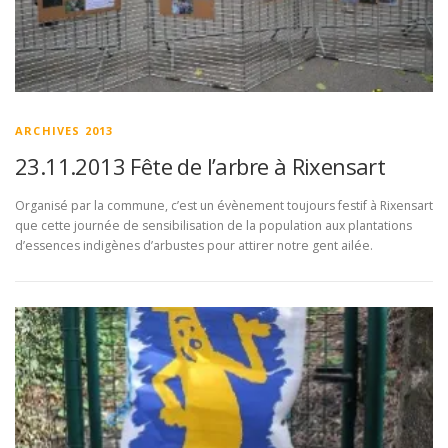
ARCHIVES 2013
23.11.2013 Fête de l’arbre à Rixensart
Organisé par la commune, c’est un évènement toujours festif à Rixensart
que cette journée de sensibilisation de la population aux plantations
d’essences indigènes d’arbustes pour attirer notre gent ailée.