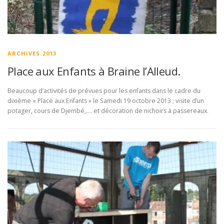
ARCHIVES 2013
Place aux Enfants à Braine l’Alleud.
Beaucoup d’activités de prévues pour les enfants dans le cadre du
dixième « Place aux Enfants » le Samedi 19 octobre 2013 ; visite d’un
potager, cours de Djembé,…. et décoration de nichoirs à passereaux.