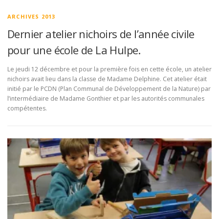
ARCHIVES 2013
Dernier atelier nichoirs de l’année civile
pour une école de La Hulpe.
Le jeudi 12 décembre et pour la première fois en cette école, un atelier
nichoirs avait lieu dans la classe de Madame Delphine. Cet atelier était
initié par le PCDN (Plan Communal de Développement de la Nature) par
l’intermédiaire de Madame Gonthier et par les autorités communales
compétentes.