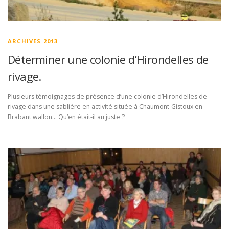
ARCHIVES 2013
Déterminer une colonie d’Hirondelles de
rivage.
Plusieurs témoignages de présence d’une colonie d’Hirondelles de
rivage dans une sablière en activité située à Chaumont-Gistoux en
Brabant wallon… Qu’en était-il au juste ?