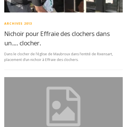
ARCHIVES 2013
Nichoir pour Effraie des clochers dans
un…. clocher.
Dans le clocher de l’église de Maubroux dans l’entité de Rixensart,
placement d’un nichoir à Effraie des clochers.