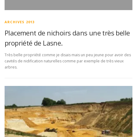
ARCHIVES 2013
Placement de nichoirs dans une très belle
propriété de Lasne.
Très belle propriété comme je disais mais un peu jeune pour avoir des
cavités de nidification naturelles comme par exemple de très vieux
arbres.