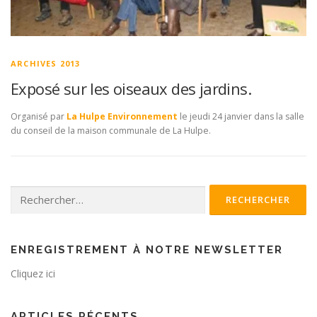
ARCHIVES 2013
Exposé sur les oiseaux des jardins.
Organisé par
La Hulpe Environnement
le jeudi 24 janvier dans la salle
du conseil de la maison communale de La Hulpe.
Rechercher :
ENREGISTREMENT À NOTRE NEWSLETTER
Cliquez ici
ARTICLES RÉCENTS