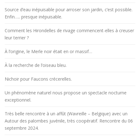
Source d’eau inépuisable pour arroser son jardin, c’est possible.
Enfin….. presque inépuisable.
Comment les Hirondelles de rivage commencent-elles à creuser
leur terrier ?
À l’origine, le Merle noir était en or massif…
À la recherche de l’oiseau bleu.
Nichoir pour Faucons crécerelles.
Un phénomène naturel nous propose un spectacle nocturne
exceptionnel.
Très belle rencontre à un affût (Wavreille – Belgique) avec un
Autour des palombes juvénile, très coopératif. Rencontre du 06
septembre 2024.