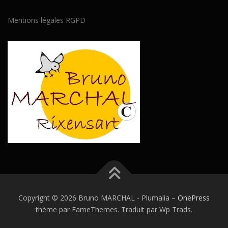
Mentions légales RGPD
Copyright © 2026 Bruno MARCHAL - Plumalia
–
OnePress
thème par FameThemes. Traduit par Wp Trads.