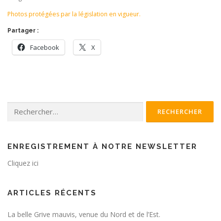
Photos protégées par la législation en vigueur.
Partager :
Facebook
X
Rechercher :
ENREGISTREMENT À NOTRE NEWSLETTER
Cliquez ici
ARTICLES RÉCENTS
La belle Grive mauvis, venue du Nord et de l’Est.