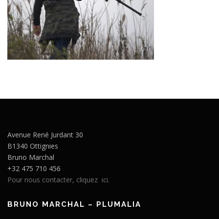
Avenue René Jurdant 30
B1340 Ottignies
Bruno Marchal
+32 475 710 456
Pour nous contacter, cliquez ici.
BRUNO MARCHAL – PLUMALIA