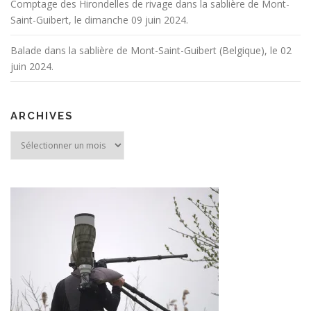
Comptage des Hirondelles de rivage dans la sablière de Mont-
Saint-Guibert, le dimanche 09 juin 2024.
Balade dans la sablière de Mont-Saint-Guibert (Belgique), le 02
juin 2024.
ARCHIVES
Archives