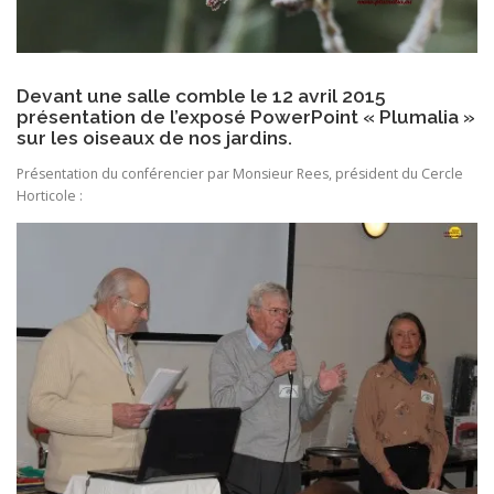
Devant une salle comble le 12 avril 2015
présentation de l’exposé PowerPoint « Plumalia »
sur les oiseaux de nos jardins.
Présentation du conférencier par Monsieur Rees, président du Cercle
Horticole :