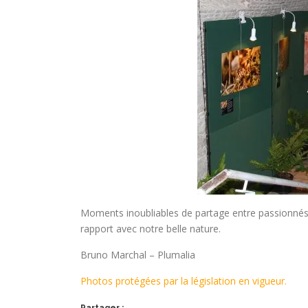
Moments inoubliables de partage entre passionnés m
rapport avec notre belle nature.
Bruno Marchal – Plumalia
Photos protégées par la législation en vigueur.