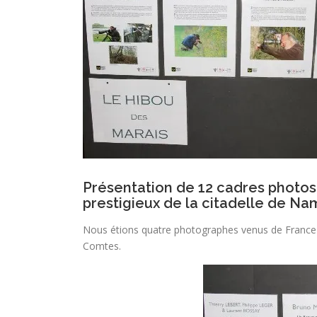
Présentation de 12 cadres photos
prestigieux de la citadelle de Na
Nous étions quatre photographes venus de France 
Comtes.