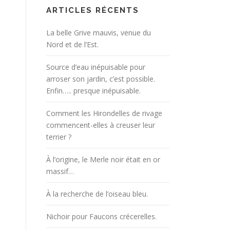
ARTICLES RÉCENTS
La belle Grive mauvis, venue du
Nord et de l’Est.
Source d’eau inépuisable pour
arroser son jardin, c’est possible.
Enfin….. presque inépuisable.
Comment les Hirondelles de rivage
commencent-elles à creuser leur
terrier ?
À l’origine, le Merle noir était en or
massif…
À la recherche de l’oiseau bleu.
Nichoir pour Faucons crécerelles.