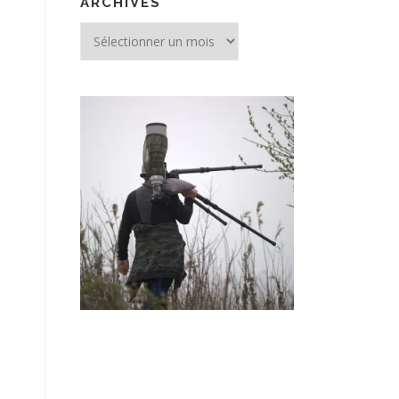
ARCHIVES
Archives