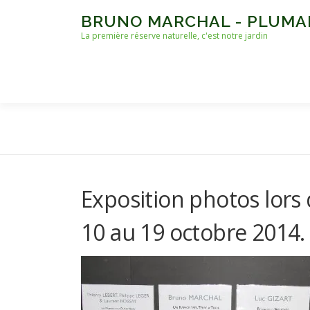
Aller
BRUNO MARCHAL - PLUMA
au
La première réserve naturelle, c'est notre jardin
contenu
Exposition photos lors
10 au 19 octobre 2014.