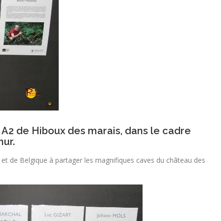
 A2 de Hiboux des marais, dans le cadre
mur.
et de Belgique à partager les magnifiques caves du château des