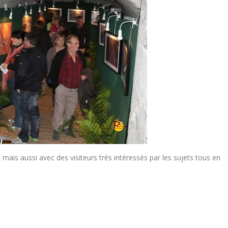
ais aussi avec des visiteurs très intéressés par les sujets tous en