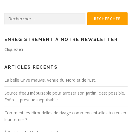
Rechercher :
ENREGISTREMENT À NOTRE NEWSLETTER
Cliquez ici
ARTICLES RÉCENTS
La belle Grive mauvis, venue du Nord et de l’Est.
Source d’eau inépuisable pour arroser son jardin, c’est possible.
Enfin….. presque inépuisable.
Comment les Hirondelles de rivage commencent-elles à creuser
leur terrier ?