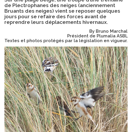
de Plectrophanes des neiges (anciennement
Bruants des neiges) vient se reposer quelques
jours pour se refaire des forces avant de
reprendre leurs déplacements hivernaux.
By Bruno Marchal
Président de Plumalia ASBL
Textes et photos protégés par la législation en vigueur.