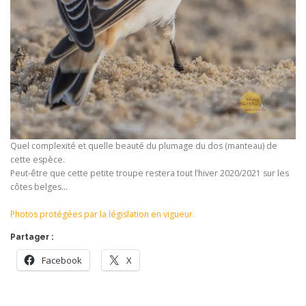
Quel complexité et quelle beauté du plumage du dos (manteau) de
cette espèce.
Peut-être que cette petite troupe restera tout l’hiver 2020/2021 sur les
côtes belges…
Photos protégées par la législation en vigueur.
Partager :
Facebook
X