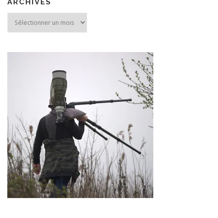
ARCHIVES
Archives