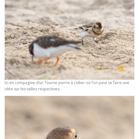
Ici en compagnie d’un Tourne pierre à collier où l’on peut se faire une
idée sur les tailles respectives.