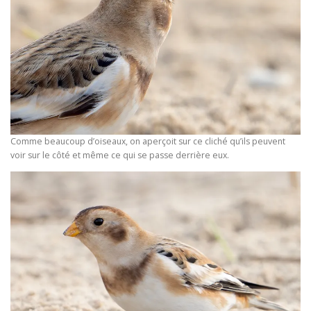
Comme beaucoup d’oiseaux, on aperçoit sur ce cliché qu’ils peuvent
voir sur le côté et même ce qui se passe derrière eux.