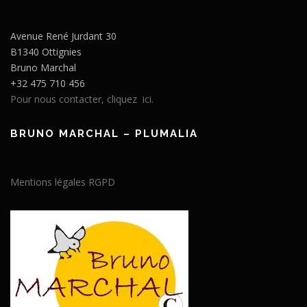
Avenue René Jurdant 30
B1340 Ottignies
Bruno Marchal
+32 475 710 456
Pour nous contacter, cliquez ici.
BRUNO MARCHAL – PLUMALIA
Mentions légales RGPD