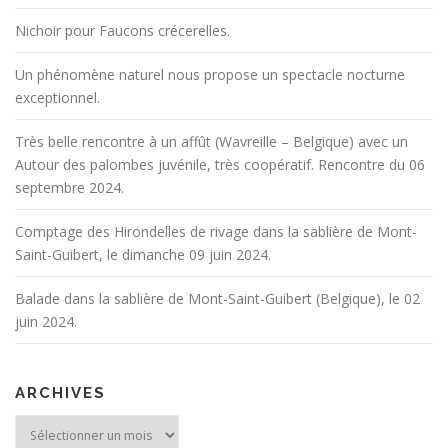
Nichoir pour Faucons crécerelles.
Un phénomène naturel nous propose un spectacle nocturne
exceptionnel.
Très belle rencontre à un affût (Wavreille – Belgique) avec un
Autour des palombes juvénile, très coopératif. Rencontre du 06
septembre 2024.
Comptage des Hirondelles de rivage dans la sablière de Mont-
Saint-Guibert, le dimanche 09 juin 2024.
Balade dans la sablière de Mont-Saint-Guibert (Belgique), le 02
juin 2024.
ARCHIVES
Archives