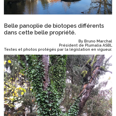
Belle panoplie de biotopes différents
dans cette belle propriété.
By Bruno Marchal
Président de Plumalia ASBL
Textes et photos protégés par la législation en vigueur.