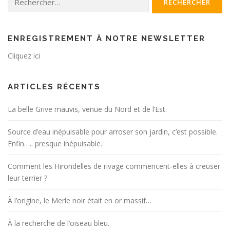
ENREGISTREMENT À NOTRE NEWSLETTER
Cliquez ici
ARTICLES RÉCENTS
La belle Grive mauvis, venue du Nord et de l’Est.
Source d’eau inépuisable pour arroser son jardin, c’est possible.
Enfin….. presque inépuisable.
Comment les Hirondelles de rivage commencent-elles à creuser
leur terrier ?
À l’origine, le Merle noir était en or massif…
À la recherche de l’oiseau bleu.