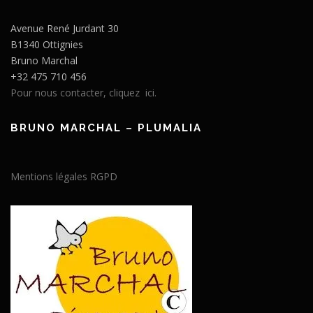
Avenue René Jurdant 30
B1340 Ottignies
Bruno Marchal
+32 475 710 456
Pour nous contacter, cliquez ici.
BRUNO MARCHAL – PLUMALIA
Mentions légales RGPD