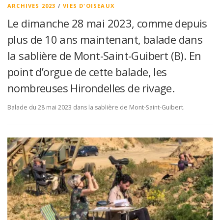
ARCHIVES 2023
/
VIES D'OISEAUX
Le dimanche 28 mai 2023, comme depuis
plus de 10 ans maintenant, balade dans
la sablière de Mont-Saint-Guibert (B). En
point d’orgue de cette balade, les
nombreuses Hirondelles de rivage.
Balade du 28 mai 2023 dans la sablière de Mont-Saint-Guibert.