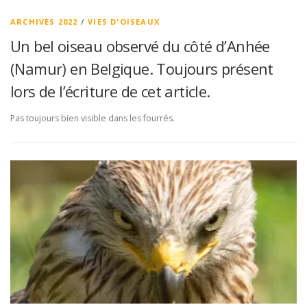
ARCHIVES 2022
/
VIES D'OISEAUX
Un bel oiseau observé du côté d’Anhée
(Namur) en Belgique. Toujours présent
lors de l’écriture de cet article.
Pas toujours bien visible dans les fourrés.