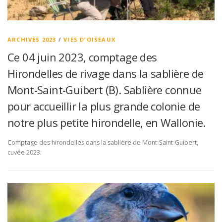
ARCHIVES 2023
/
VIES D'OISEAUX
Ce 04 juin 2023, comptage des
Hirondelles de rivage dans la sablière de
Mont-Saint-Guibert (B). Sablière connue
pour accueillir la plus grande colonie de
notre plus petite hirondelle, en Wallonie.
Comptage des hirondelles dans la sablière de Mont-Saint-Guibert,
cuvée 2023.