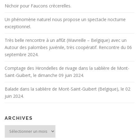
Nichoir pour Faucons crécerelles.
Un phénomène naturel nous propose un spectacle nocturne
exceptionnel.
Très belle rencontre à un affût (Wavreille – Belgique) avec un
Autour des palombes juvénile, très coopératif. Rencontre du 06
septembre 2024.
Comptage des Hirondelles de rivage dans la sablière de Mont-
Saint-Guibert, le dimanche 09 juin 2024.
Balade dans la sablière de Mont-Saint-Guibert (Belgique), le 02
juin 2024.
ARCHIVES
Archives