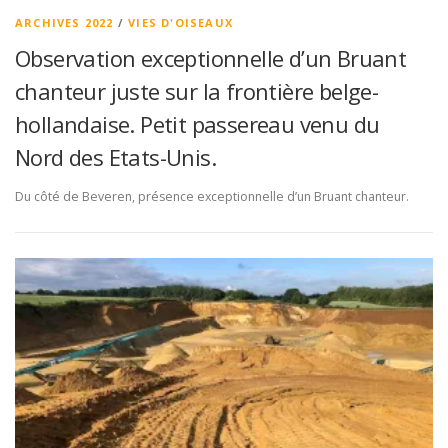
ARCHIVES 2022
/
VIES D'OISEAUX
Observation exceptionnelle d’un Bruant
chanteur juste sur la frontière belge-
hollandaise. Petit passereau venu du
Nord des Etats-Unis.
Du côté de Beveren, présence exceptionnelle d’un Bruant chanteur.