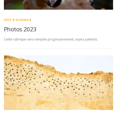
VIES D'OISEAUX
Photos 2023
Cette rubrique sera remplie progressivement, soyez patients.