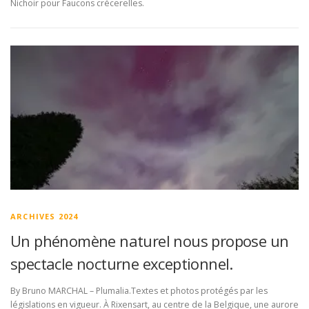
Nichoir pour Faucons crécerelles.
ARCHIVES 2024
Un phénomène naturel nous propose un
spectacle nocturne exceptionnel.
By Bruno MARCHAL – Plumalia.Textes et photos protégés par les
législations en vigueur. À Rixensart, au centre de la Belgique, une aurore