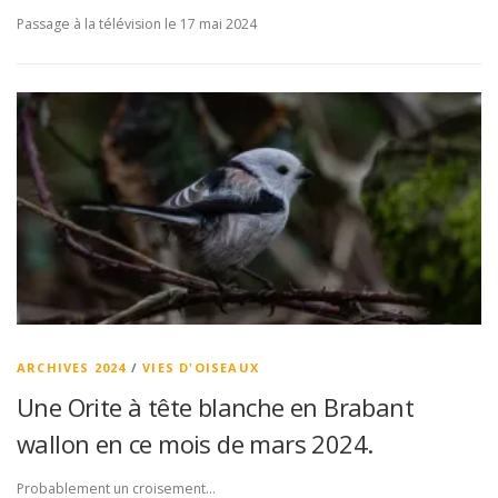
Passage à la télévision le 17 mai 2024
ARCHIVES 2024
/
VIES D'OISEAUX
Une Orite à tête blanche en Brabant
wallon en ce mois de mars 2024.
Probablement un croisement…