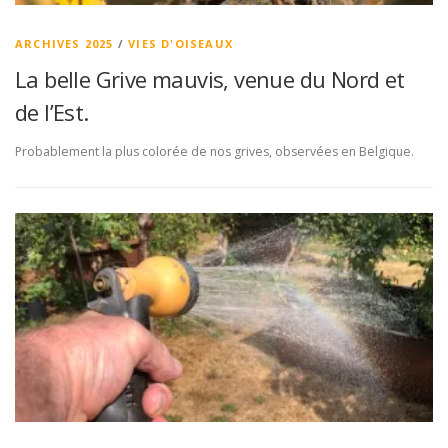
ARCHIVES 2025
/
VIES D'OISEAUX
La belle Grive mauvis, venue du Nord et
de l’Est.
Probablement la plus colorée de nos grives, observées en Belgique.