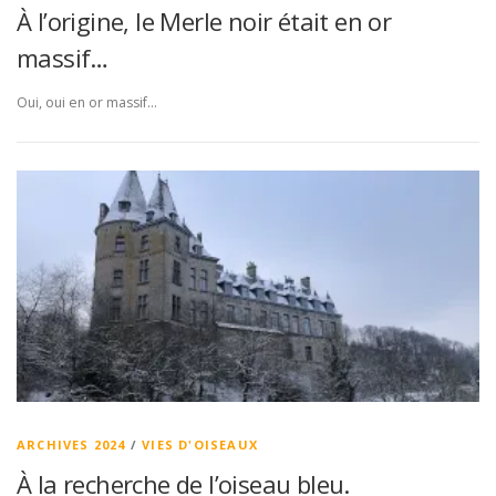
À l’origine, le Merle noir était en or
massif…
Oui, oui en or massif…
ARCHIVES 2024
/
VIES D'OISEAUX
À la recherche de l’oiseau bleu.