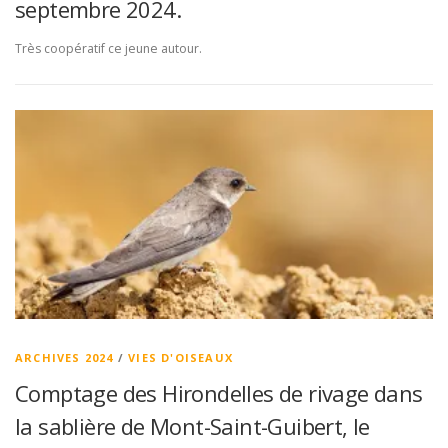
septembre 2024.
Très coopératif ce jeune autour.
ARCHIVES 2024
/
VIES D'OISEAUX
Comptage des Hirondelles de rivage dans
la sablière de Mont-Saint-Guibert, le