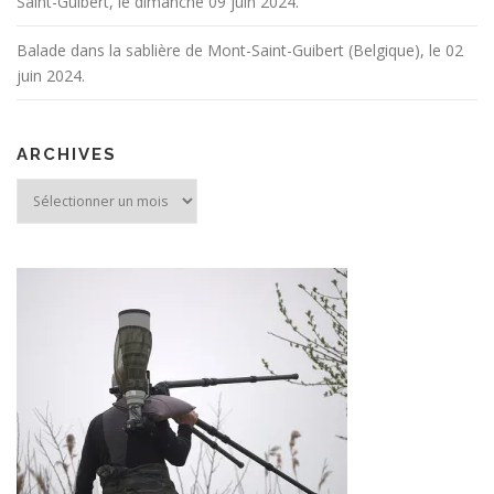
Saint-Guibert, le dimanche 09 juin 2024.
Balade dans la sablière de Mont-Saint-Guibert (Belgique), le 02
juin 2024.
ARCHIVES
Archives