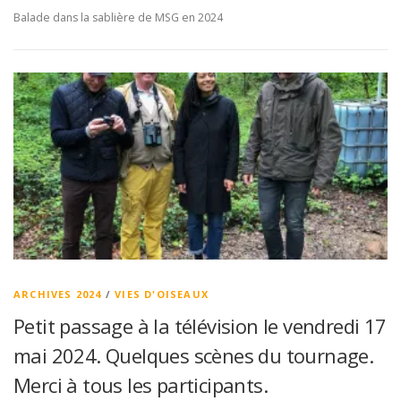
Balade dans la sablière de MSG en 2024
ARCHIVES 2024
/
VIES D'OISEAUX
Petit passage à la télévision le vendredi 17
mai 2024. Quelques scènes du tournage.
Merci à tous les participants.