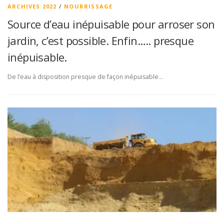
ARCHIVES 2022
/
NOURRISSAGE
Source d’eau inépuisable pour arroser son
jardin, c’est possible. Enfin….. presque
inépuisable.
De l’eau à disposition presque de façon inépuisable…