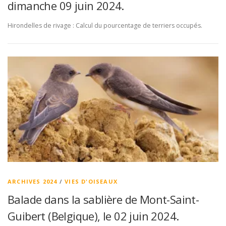
dimanche 09 juin 2024.
Hirondelles de rivage : Calcul du pourcentage de terriers occupés.
ARCHIVES 2024
/
VIES D'OISEAUX
Balade dans la sablière de Mont-Saint-
Guibert (Belgique), le 02 juin 2024.