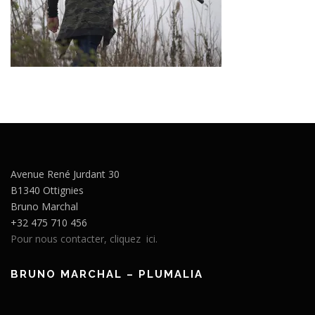
Avenue René Jurdant 30
B1340 Ottignies
Bruno Marchal
+32 475 710 456
Pour nous contacter, cliquez ici.
BRUNO MARCHAL – PLUMALIA